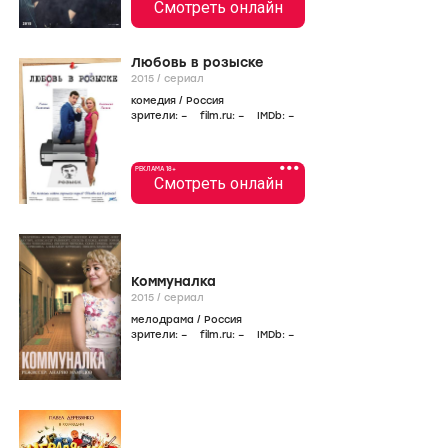
Смотреть онлайн
Любовь в розыске
2015
/
сериал
комедия
/
Россия
зрители:
–
film.ru:
–
IMDb:
–
•••
РЕКЛАМА 18+
Смотреть онлайн
Коммуналка
2015
/
сериал
мелодрама
/
Россия
зрители:
–
film.ru:
–
IMDb:
–