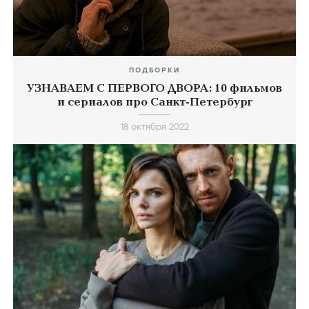
ПОДБОРКИ
УЗНАВАЕМ С ПЕРВОГО ДВОРА: 10 фильмов
и сериалов про Санкт-Петербург
18 октября 2022