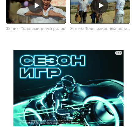
Жених: Телевизионный ролик
Жених: Телевизионный ролик
#2