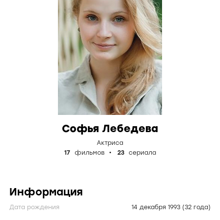
Софья Лебедева
Актриса
17
фильмов
23
сериала
Информация
Дата рождения
14 декабря 1993
(32 года)