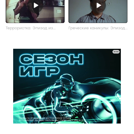
Террористка: Эпизод из
Греческие каникулы: Эпизод
фильма
(актерский)