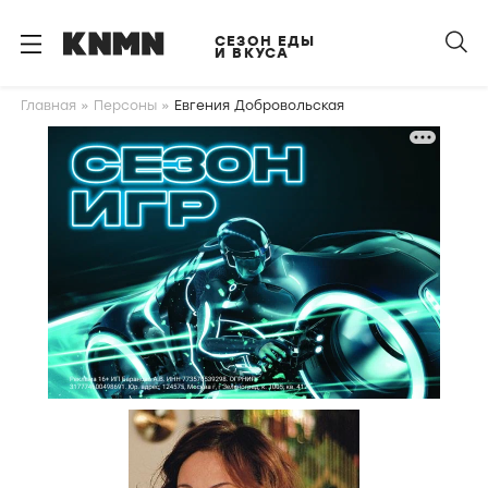
S
k
СЕЗОН ЕДЫ
И ВКУСА
i
p
Главная
Персоны
Евгения Добровольская
t
o
m
a
i
n
c
o
n
t
e
n
t