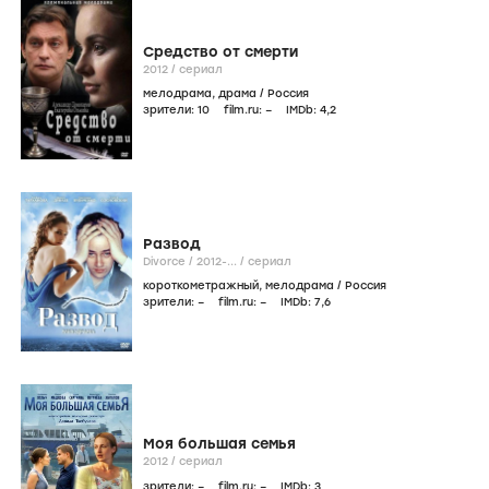
Средство от смерти
2012
/
сериал
мелодрама
,
драма
/
Россия
зрители:
10
film.ru:
–
IMDb:
4
,2
Развод
Divorce /
2012-...
/
сериал
короткометражный
,
мелодрама
/
Россия
зрители:
–
film.ru:
–
IMDb:
7
,6
Моя большая семья
2012
/
сериал
зрители:
–
film.ru:
–
IMDb:
3