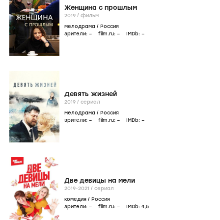
Женщина с прошлым
2019
/
фильм
мелодрама
/
Россия
зрители:
–
film.ru:
–
IMDb:
–
Девять жизней
2019
/
сериал
мелодрама
/
Россия
зрители:
–
film.ru:
–
IMDb:
–
Две девицы на мели
2019-2021
/
сериал
комедия
/
Россия
зрители:
–
film.ru:
–
IMDb:
4
,5