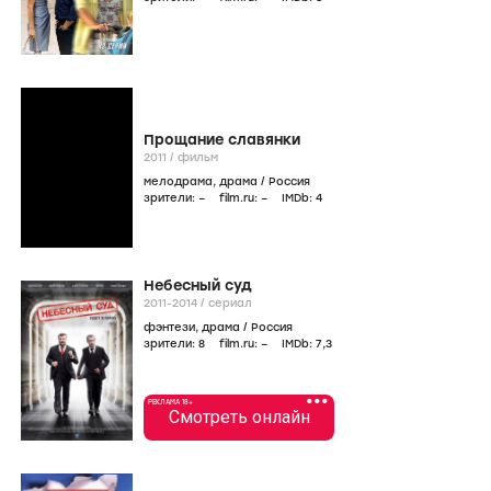
Прощание славянки
2011
/
фильм
мелодрама
,
драма
/
Россия
зрители:
–
film.ru:
–
IMDb:
4
Небесный суд
2011-2014
/
сериал
фэнтези
,
драма
/
Россия
зрители:
8
film.ru:
–
IMDb:
7
,3
•••
РЕКЛАМА 18+
Смотреть онлайн