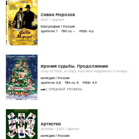
Савва Морозов
2007
/
сериал
биография
/
Россия
зрители:
1
film.ru:
–
IMDb:
4
,6
Ирония судьбы. Продолжение
Irony of Fate, or Enjoy Your New Happiness! // Ironiya
sudby, ili S novym schastem! /
2007
/
фильм
комедия
/
Россия
зрители:
5
,8
film.ru:
5
IMDb:
4
,9
СРЕДНИЙ УРОВЕНЬ
Артистка
Artistka /
2007
/
фильм
комедия
/
Россия