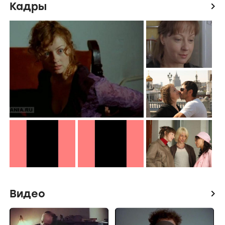
Кадры
icon
Видео
icon