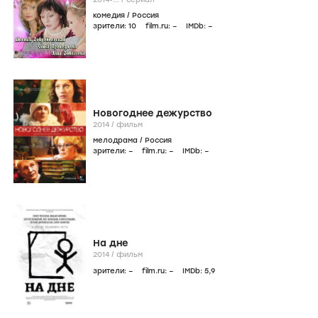
комедия
/
Россия
зрители:
10
film.ru:
–
IMDb:
–
Новогоднее дежурство
2014
/
фильм
мелодрама
/
Россия
зрители:
–
film.ru:
–
IMDb:
–
На дне
2014
/
фильм
зрители:
–
film.ru:
–
IMDb:
5
,9