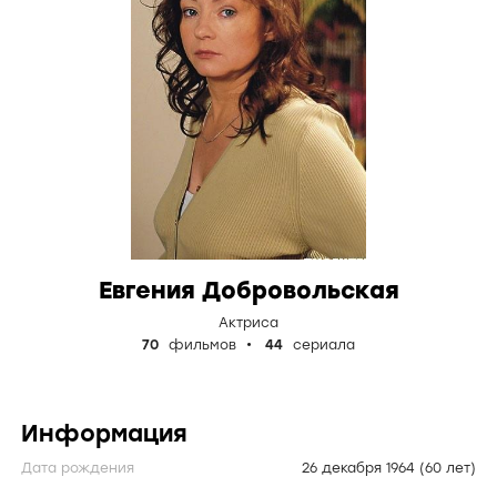
Евгения Добровольская
Актриса
70
фильмов
44
сериала
Информация
Дата рождения
26 декабря 1964
(60 лет)