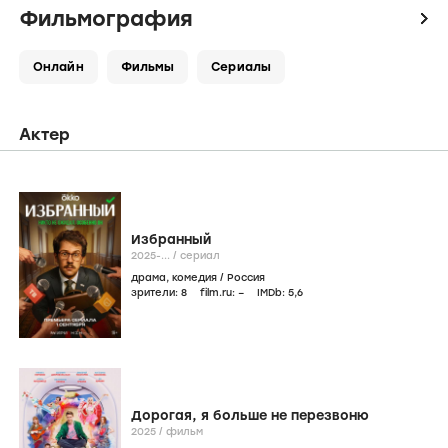
Фильмография
icon
Онлайн
Фильмы
Сериалы
Актер
Избранный
2025-...
/
сериал
драма
,
комедия
/
Россия
зрители:
8
film.ru:
–
IMDb:
5
,6
Дорогая, я больше не перезвоню
2025
/
фильм