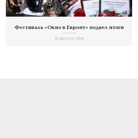
Фестиваль «Окно в Европу» подвел итоги
15 августа 2016
О ПРОЕКТЕ
КОНТАКТЫ