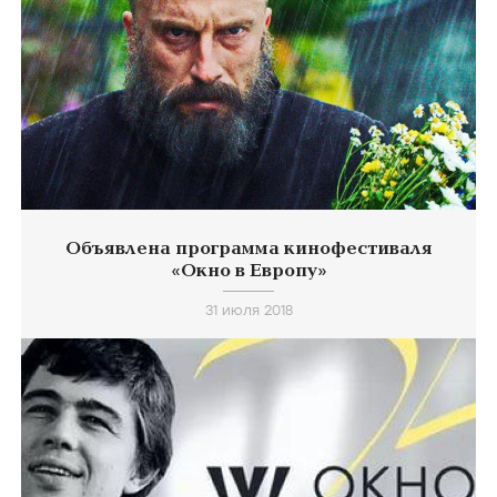
Объявлена программа кинофестиваля
«Окно в Европу»
31 июля 2018