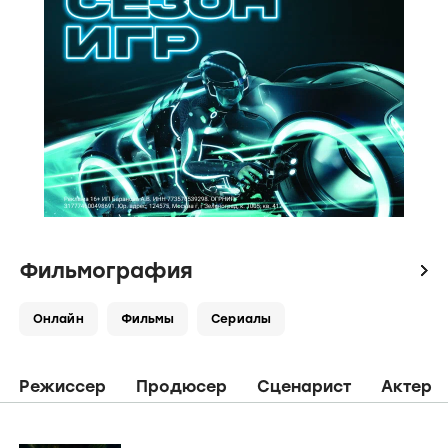
Фильмография
icon
Онлайн
Фильмы
Сериалы
Режиссер
Продюсер
Сценарист
Актер