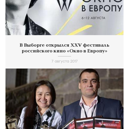
В Выборге открылся XXV фестиваль
российского кино «Окно в Европу»
7 августа 2017