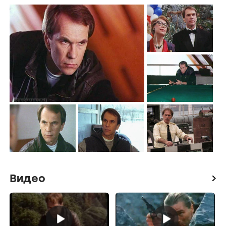
Видео
icon