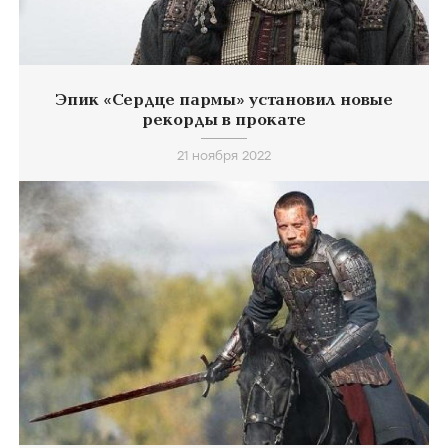
Эпик «Сердце пармы» установил новые
рекорды в прокате
21 ноября 2022