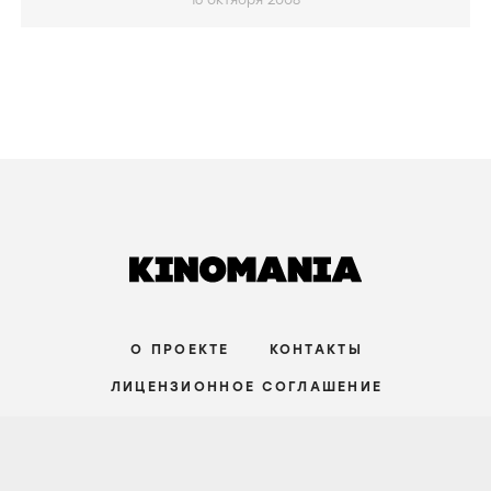
16 октября 2008
О ПРОЕКТЕ
КОНТАКТЫ
ЛИЦЕНЗИОННОЕ СОГЛАШЕНИЕ
ВКОНТАКТЕ
ТЕЛЕГРАМ