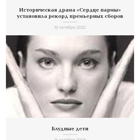
Историческая драма «Сердце пармы»
установила рекорд премьерных сборов
10 октября 2022
Блудные дети