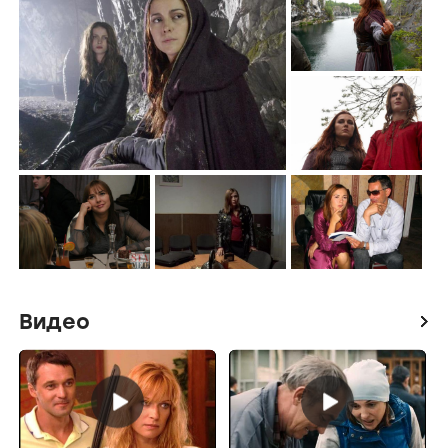
Видео
icon