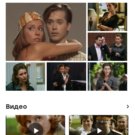
Видео
icon