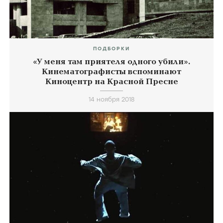
ПОДБОРКИ
«У меня там приятеля одного убили».
Кинематографисты вспоминают
Киноцентр на Красной Пресне
14 ноября 2018