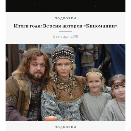
ПОДБОРКИ
Итоги года: Версия авторов «Киномании»
5 января 2018
ПОДБОРКИ