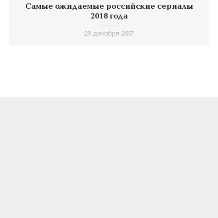
Самые ожидаемые российские сериалы
2018 года
29 декабря 2017
О ПРОЕКТЕ
КОНТАКТЫ
ЛИЦЕНЗИОННОЕ СОГЛАШЕНИЕ