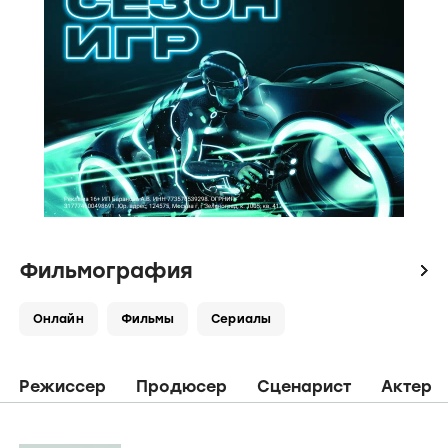
Фильмография
icon
Онлайн
Фильмы
Сериалы
Режиссер
Продюсер
Сценарист
Актер