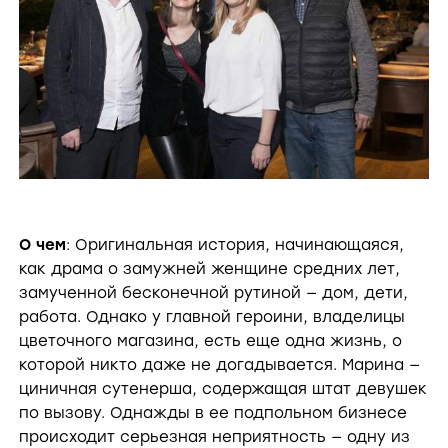
О чем
: Оригинальная история, начинающаяся,
как драма о замужней женщине средних лет,
замученной бесконечной рутиной — дом, дети,
работа. Однако у главной героини, владелицы
цветочного магазина, есть еще одна жизнь, о
которой никто даже не догадывается. Марина —
циничная сутенерша, содержащая штат девушек
по вызову. Однажды в ее подпольном бизнесе
происходит серьезная неприятность — одну из