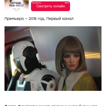
•••
РЕКЛАМА 18+
Смотреть онлайн
Премьера — 2018 год, Первый канал