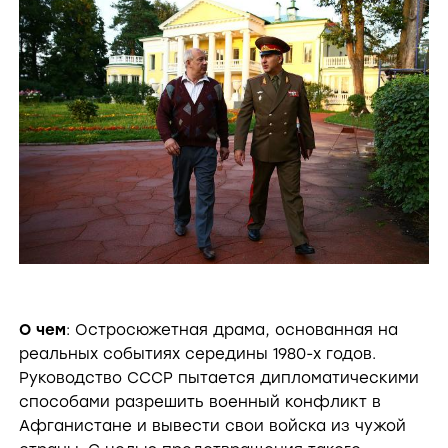
О чем
: Остросюжетная драма, основанная на
реальных событиях середины 1980-х годов.
Руководство СССР пытается дипломатическими
способами разрешить военный конфликт в
Афганистане и вывести свои войска из чужой