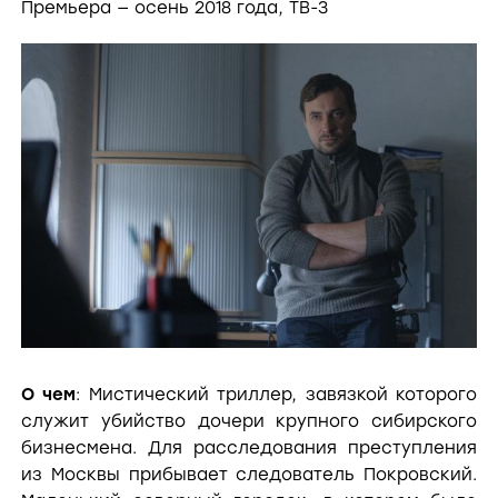
Премьера — осень 2018 года, ТВ-3
О чем
: Мистический триллер, завязкой которого
служит убийство дочери крупного сибирского
бизнесмена. Для расследования преступления
из Москвы прибывает следователь Покровский.