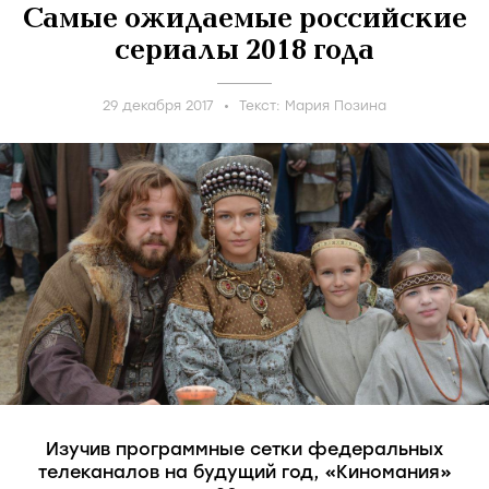
Самые ожидаемые российские
сериалы 2018 года
29 декабря 2017
Текст:
Мария Позина
Изучив программные сетки федеральных
телеканалов на будущий год, «Киномания»