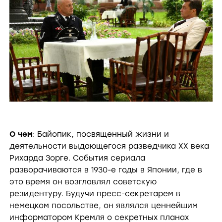
О чем
: Байопик, посвященный жизни и
деятельности выдающегося разведчика XX века
Рихарда Зорге. События сериала
разворачиваются в 1930-е годы в Японии, где в
это время он возглавлял советскую
резидентуру. Будучи пресс-секретарем в
немецком посольстве, он являлся ценнейшим
информатором Кремля о секретных планах