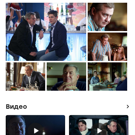
Видео
icon