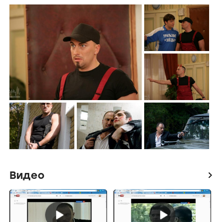
Видео
icon