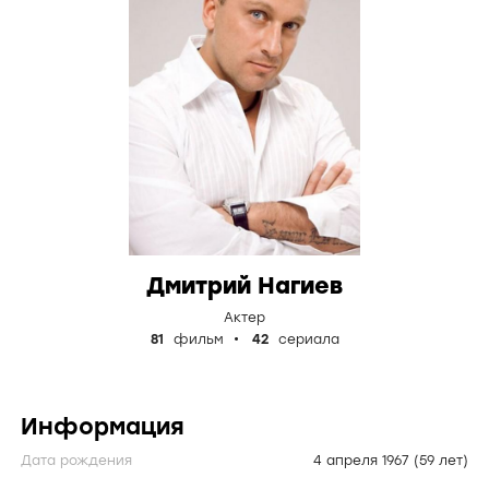
Дмитрий Нагиев
Актер
81
фильм
42
сериала
Информация
Дата рождения
4 апреля 1967
(59 лет)