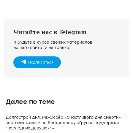
Читайте нас в Telegram
И будьте в курсе свежих материалов
нашего сайта (и не только)
Подписаться
Далее по теме
Долгострой дня. Режиссёр «Счастливого дня смерти»
поставит фильм по бестселлеру «Группа поддержки
"последних девушек"»