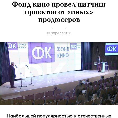
Фонд кино провел питчинг
проектов от «иных»
продюсеров
19 апреля 2018
Наибольшей популярностью у отечественных