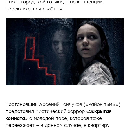
стиле городской готики, а по концепции
перекликаться с «
Оно
».
Постановщик
Арсений Гончуков
(«
Район тьмы
»)
представил мистический хоррор «
Закрытая
комната
» о молодой паре, которая тоже
переезжает — в данном случае, в квартиру