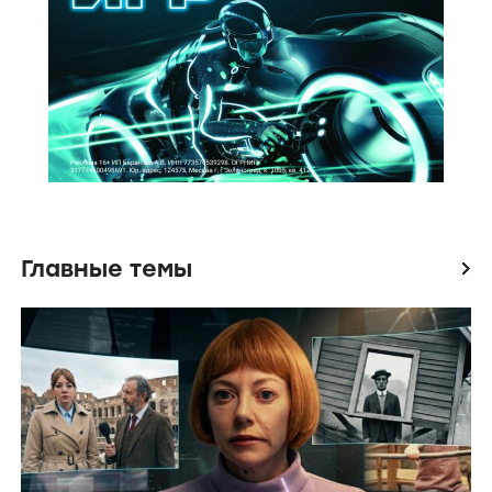
Главные темы
icon