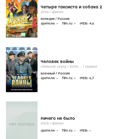
Четыре таксиста и собака 2
2006
/
фильм
комедия
/
Россия
зрители:
–
film.ru:
–
IMDb:
4
,6
Человек войны
Chelovek voyny /
2005-...
/
сериал
военный
/
Россия
зрители:
–
film.ru:
–
IMDb:
6
,7
Ничего не было
2005
/
фильм
зрители:
–
film.ru:
–
IMDb:
–