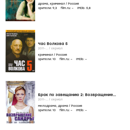
драма
,
криминал
/
Россия
зрители:
9
,3
film.ru:
–
IMDb:
5
,8
Час Волкова 5
2011-...
/
сериал
криминал
/
Россия
зрители:
10
film.ru:
–
IMDb:
–
Брак по завещанию 2: Возвращение
Сандры
2011-...
/
сериал
мелодрама
,
драма
/
Россия
зрители:
10
film.ru:
–
IMDb:
–