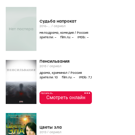
Судьба напрокат
2016-...
/
сериал
мелодрама
,
комедия
/
Россия
зрители:
–
film.ru:
–
IMDb:
–
Пенсильвания
2015
/
сериал
драма
,
криминал
/
Россия
зрители:
10
film.ru:
–
IMDb:
7
,1
•••
РЕКЛАМА 18+
Смотреть онлайн
Цветы зла
2013
/
сериал