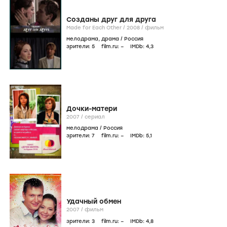
Созданы друг для друга
Made for Each Other /
2008
/
фильм
мелодрама
,
драма
/
Россия
зрители:
5
film.ru:
–
IMDb:
4
,3
Дочки-матери
2007
/
сериал
мелодрама
/
Россия
зрители:
7
film.ru:
–
IMDb:
5
,1
Удачный обмен
2007
/
фильм
зрители:
3
film.ru:
–
IMDb:
4
,8