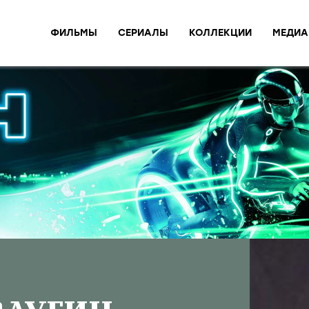
ФИЛЬМЫ
СЕРИАЛЫ
КОЛЛЕКЦИИ
МЕДИА