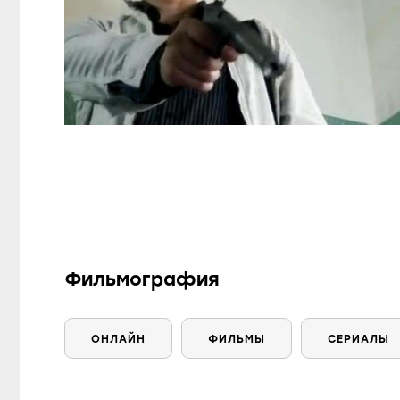
Фильмография
ОНЛАЙН
ФИЛЬМЫ
СЕРИАЛЫ