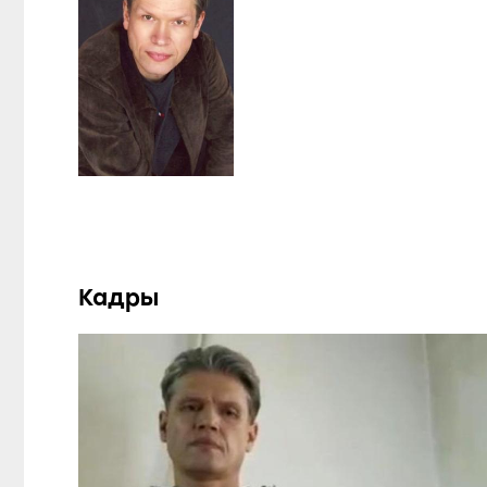
Кадры