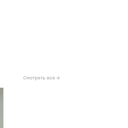
Смотреть все