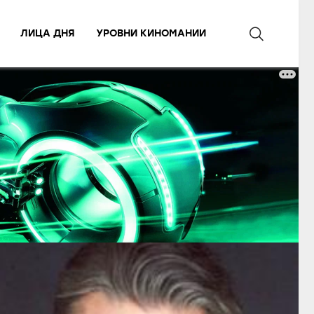
ЛИЦА ДНЯ
УРОВНИ КИНОМАНИИ