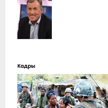
Кадры