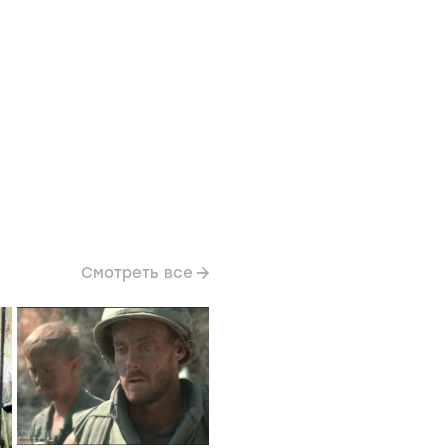
Смотреть все