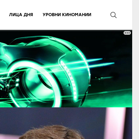
ЛИЦА ДНЯ
УРОВНИ КИНОМАНИИ