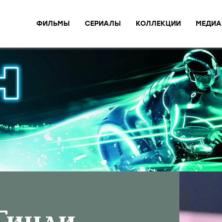
ФИЛЬМЫ
СЕРИАЛЫ
КОЛЛЕКЦИИ
МЕДИА