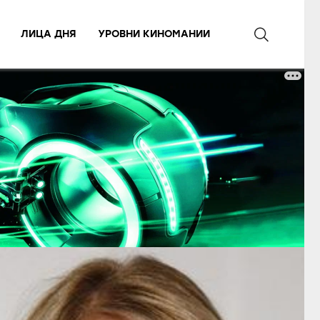
ЛИЦА ДНЯ
УРОВНИ КИНОМАНИИ