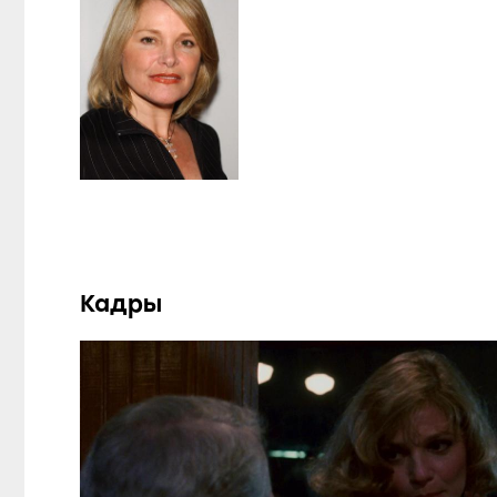
Кадры