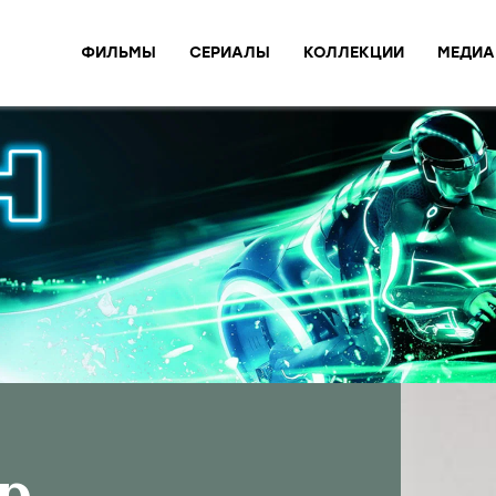
ФИЛЬМЫ
СЕРИАЛЫ
КОЛЛЕКЦИИ
МЕДИА