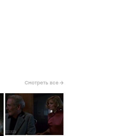
Смотреть все