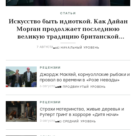
СТАТЬИ
Искусство быть идиоткой. Как Дайан
Морган продолжает последнюю
великую традицию британской
комедии
7 АВГУСТА
НАЧАЛЬНЫЙ УРОВЕНЬ