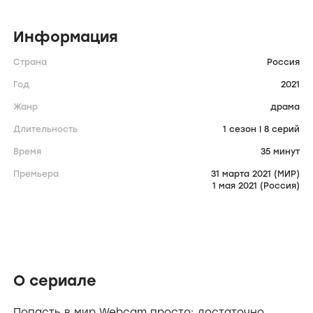
Информация
Страна
Россия
Год
2021
Жанр
драма
Длительность
1 сезон | 8 серий
Время
35 минут
Премьера
31 марта 2021 (МИР)
1 мая 2021 (Россия)