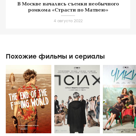
МОМЕНТЫ
В Москве начались съемки необычного
ромкома «Страсти по Матвею»
4 августа 2022
Похожие фильмы и сериалы