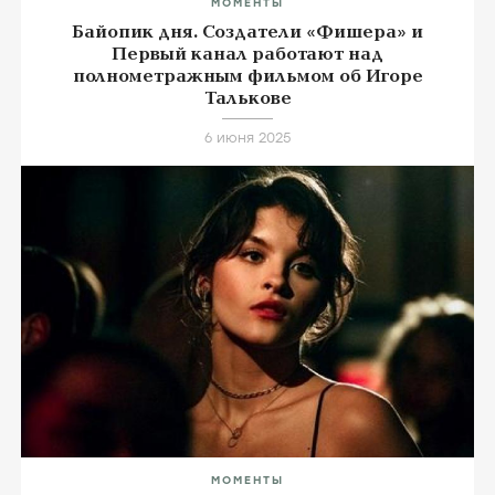
МОМЕНТЫ
Байопик дня. Создатели «Фишера» и
Первый канал работают над
полнометражным фильмом об Игоре
Талькове
6 июня 2025