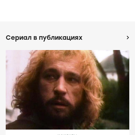
КОЛЛЕКЦИИ
Откровенные сериалы
сериалов
Сериал в публикациях
icon