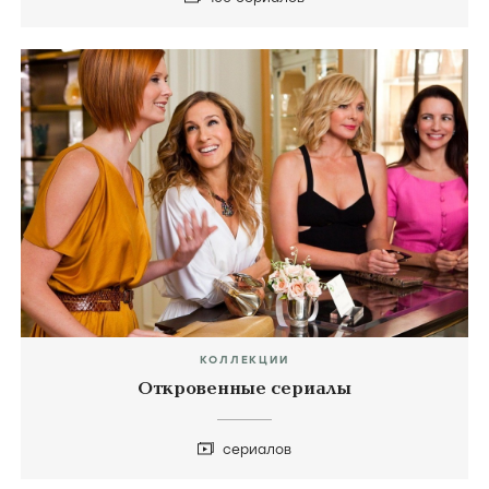
КОЛЛЕКЦИИ
Лучшие российские сериалы
100 сериалов