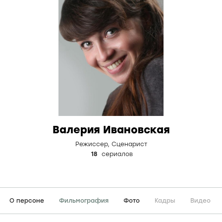
Валерия Ивановская
Режиссер
,
Сценарист
18
сериалов
О персоне
Фильмография
Фото
Кадры
Видео