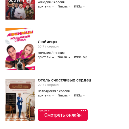
комедия
/
Россия
зрители:
–
film.ru:
–
IMDb:
–
Любимцы
2017
/
сериал
комедия
/
Россия
зрители:
–
film.ru:
–
IMDb:
5
,8
Отель счастливых сердец
2017
/
сериал
мелодрама
/
Россия
зрители:
–
film.ru:
–
IMDb:
–
•••
РЕКЛАМА 18+
Смотреть онлайн