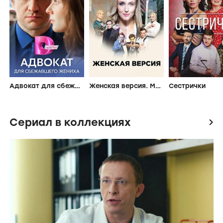
Адвокат для сбежавшего жениха
Женская версия. Мышеловка
Сестрички
Сериал в коллекциях
icon