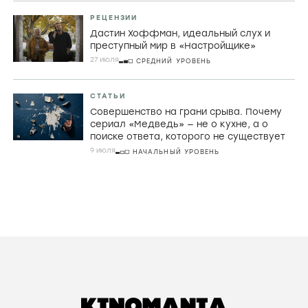
РЕЦЕНЗИИ
Дастин Хоффман, идеальный слух и
преступный мир в «Настройщике»
27 июля
СРЕДНИЙ УРОВЕНЬ
СТАТЬИ
Совершенство на грани срыва. Почему
сериал «Медведь» — не о кухне, а о
поиске ответа, которого не существует
9 июля
НАЧАЛЬНЫЙ УРОВЕНЬ