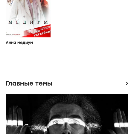
Анна медиум
Главные темы
icon