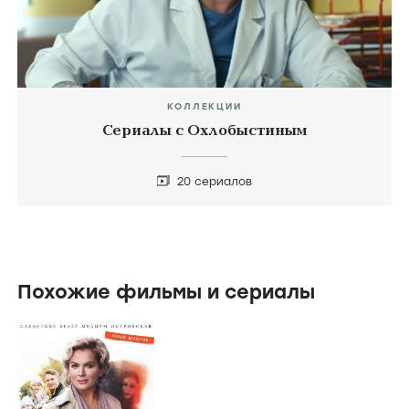
КОЛЛЕКЦИИ
Сериалы с Охлобыстиным
20 сериалов
Похожие фильмы и сериалы