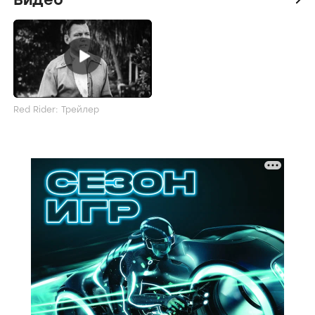
Red Rider: Трейлер