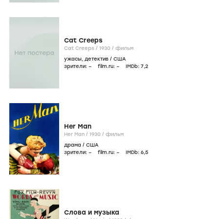
Cat Creeps
Cat Creeps /
1930
/
фильм
ужасы
,
детектив
/
США
зрители:
–
film.ru:
–
IMDb:
7
,2
Her Man
Her Man /
1930
/
фильм
драма
/
США
зрители:
–
film.ru:
–
IMDb:
6
,5
Слова и музыка