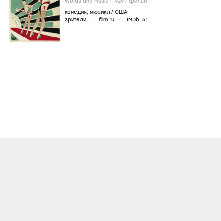
Words and Music /
1929
/
фильм
комедия
,
мюзикл
/
США
зрители:
–
film.ru:
–
IMDb:
5
,1