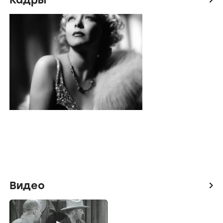
Видео
icon