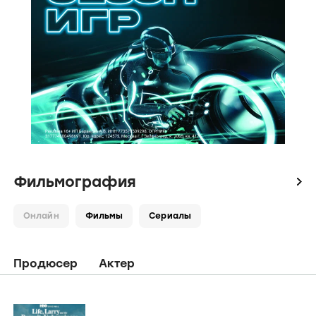
Фильмография
icon
Онлайн
Фильмы
Сериалы
Продюсер
Актер