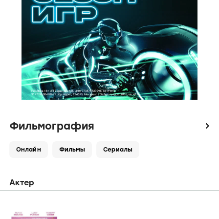
Фильмография
icon
Онлайн
Фильмы
Сериалы
Актер