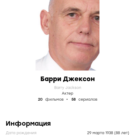
Барри Джексон
Barry Jackson
Актер
20
фильмов
58
сериалов
Информация
Дата рождения
29 марта 1938
(88 лет)