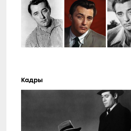
Кадры