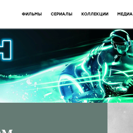
ФИЛЬМЫ
СЕРИАЛЫ
КОЛЛЕКЦИИ
МЕДИА