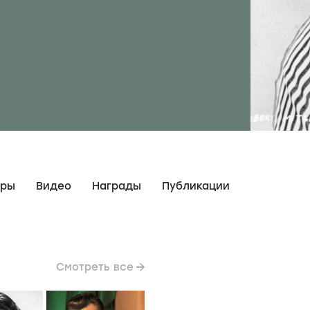
дры
Видео
Награды
Публикации
Смотреть все