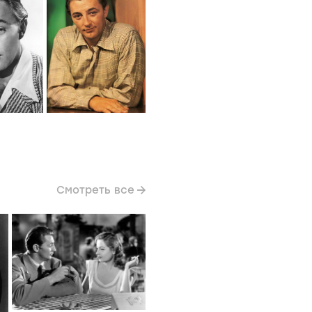
Смотреть все