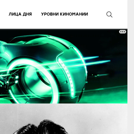
ЛИЦА ДНЯ
УРОВНИ КИНОМАНИИ