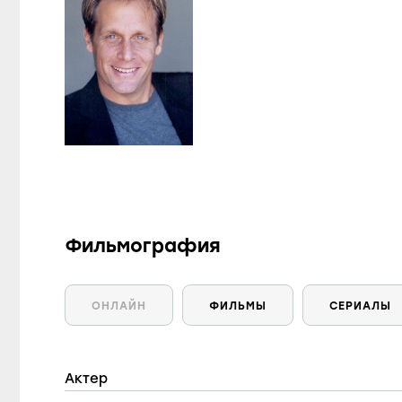
Фильмография
ОНЛАЙН
ФИЛЬМЫ
СЕРИАЛЫ
Актер