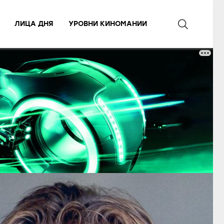
ЛИЦА ДНЯ
УРОВНИ КИНОМАНИИ