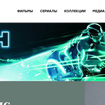
ФИЛЬМЫ
СЕРИАЛЫ
КОЛЛЕКЦИИ
МЕДИА