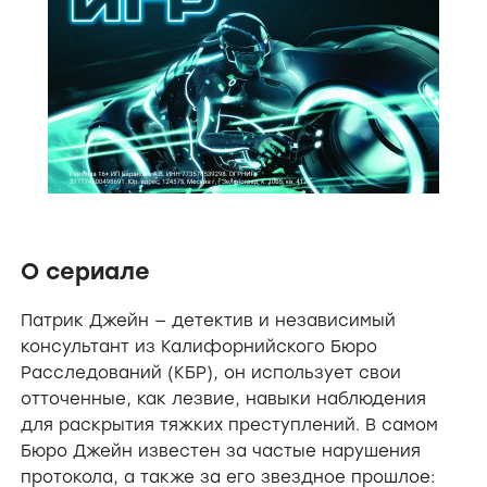
О сериале
Патрик Джейн — детектив и независимый
консультант из Калифорнийского Бюро
Расследований (КБР), он использует свои
отточенные, как лезвие, навыки наблюдения
для раскрытия тяжких преступлений. В самом
Бюро Джейн известен за частые нарушения
протокола, а также за его звездное прошлое: