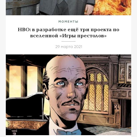
МОМЕНТЫ
HBO: в разработке ещё три проекта по
вселенной «Игры престолов»
29 марта 2021