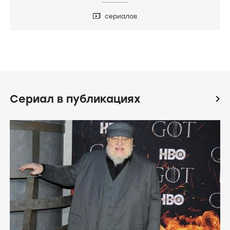
сериалов
Сериал в публикациях
icon