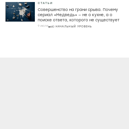
СТАТЬИ
Совершенство на грани срыва. Почему
сериал «Медведь» — не о кухне, а о
поиске ответа, которого не существует
9 июля
НАЧАЛЬНЫЙ УРОВЕНЬ
О ПРОЕКТЕ
КОНТАКТЫ
ЛИЦЕНЗИОННОЕ СОГЛАШЕНИЕ