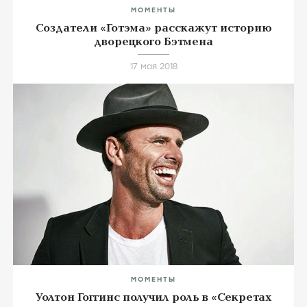
МОМЕНТЫ
Создатели «Готэма» расскажут историю
дворецкого Бэтмена
17 мая 2018
МОМЕНТЫ
Уолтон Гоггинс получил роль в «Секретах