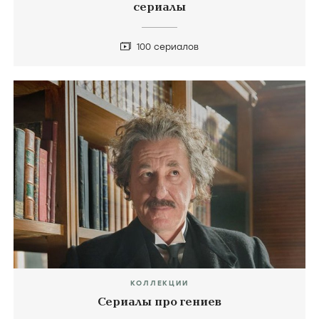
сериалы
100 сериалов
КОЛЛЕКЦИИ
Сериалы про гениев