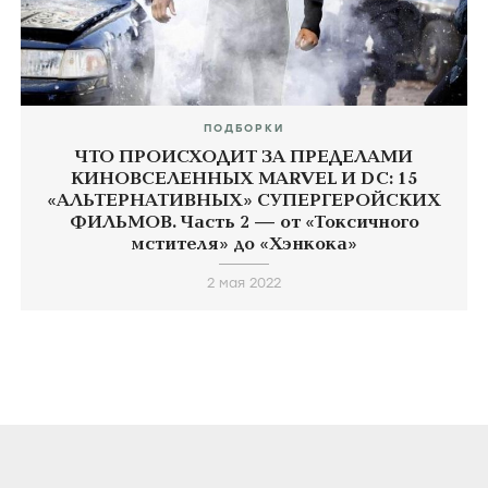
ПОДБОРКИ
ЧТО ПРОИСХОДИТ ЗА ПРЕДЕЛАМИ
КИНОВСЕЛЕННЫХ MARVEL И DC: 15
«АЛЬТЕРНАТИВНЫХ» СУПЕРГЕРОЙСКИХ
ФИЛЬМОВ. Часть 2 — от «Токсичного
мстителя» до «Хэнкока»
2 мая 2022