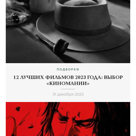
ПОДБОРКИ
12 ЛУЧШИХ ФИЛЬМОВ 2023 ГОДА: ВЫБОР
«КИНОМАНИИ»
31 декабря 2023