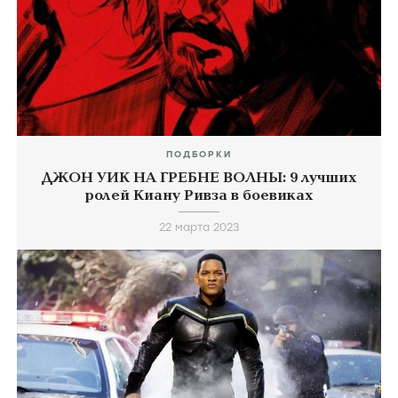
ПОДБОРКИ
ДЖОН УИК НА ГРЕБНЕ ВОЛНЫ: 9 лучших
ролей Киану Ривза в боевиках
22 марта 2023