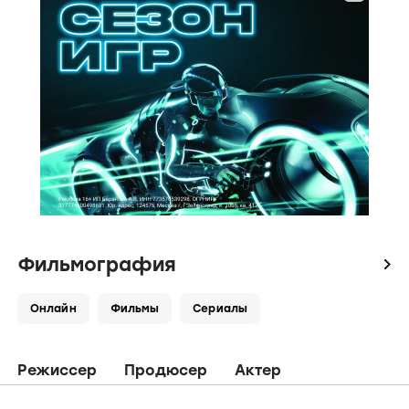
Фильмография
icon
Онлайн
Фильмы
Сериалы
Режиссер
Продюсер
Актер