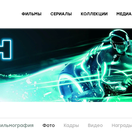
ФИЛЬМЫ
СЕРИАЛЫ
КОЛЛЕКЦИИ
МЕДИА
ильмография
Фото
Кадры
Видео
Наград