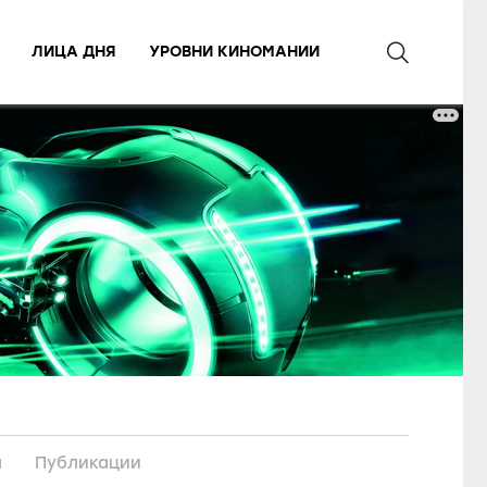
ЛИЦА ДНЯ
УРОВНИ КИНОМАНИИ
ы
Публикации