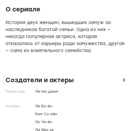
О сериале
История двух женщин, вышедших замуж за
наследников богатой семьи. Одна из них —
некогда популярная актриса, которая
отказалась от карьеры ради замужества, другая
— сама из влиятельного семейства.