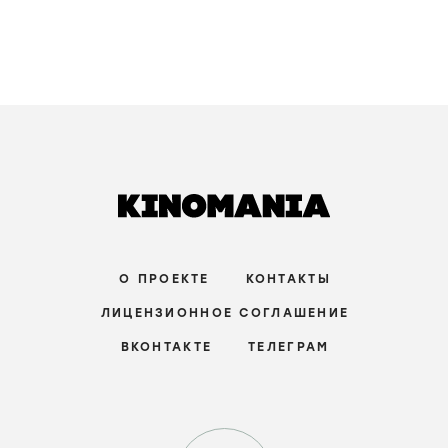
О ПРОЕКТЕ
КОНТАКТЫ
ЛИЦЕНЗИОННОЕ СОГЛАШЕНИЕ
ВКОНТАКТЕ
ТЕЛЕГРАМ