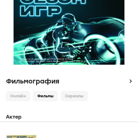
Фильмография
icon
Онлайн
Фильмы
Сериалы
Актер