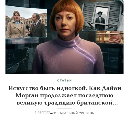
СТАТЬИ
Искусство быть идиоткой. Как Дайан
Морган продолжает последнюю
великую традицию британской
комедии
7 АВГУСТА
НАЧАЛЬНЫЙ УРОВЕНЬ