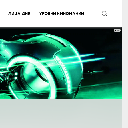
ЛИЦА ДНЯ
УРОВНИ КИНОМАНИИ