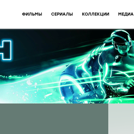
ФИЛЬМЫ
СЕРИАЛЫ
КОЛЛЕКЦИИ
МЕДИА