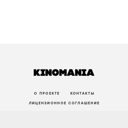
О ПРОЕКТЕ
КОНТАКТЫ
ЛИЦЕНЗИОННОЕ СОГЛАШЕНИЕ
ВКОНТАКТЕ
ТЕЛЕГРАМ