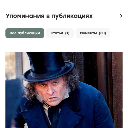
Упоминания в публикациях
icon
Все публикации
Статьи
(1)
Моменты
(50)