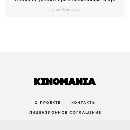
17 ноября 2025
О ПРОЕКТЕ
КОНТАКТЫ
ЛИЦЕНЗИОННОЕ СОГЛАШЕНИЕ
ВКОНТАКТЕ
ТЕЛЕГРАМ