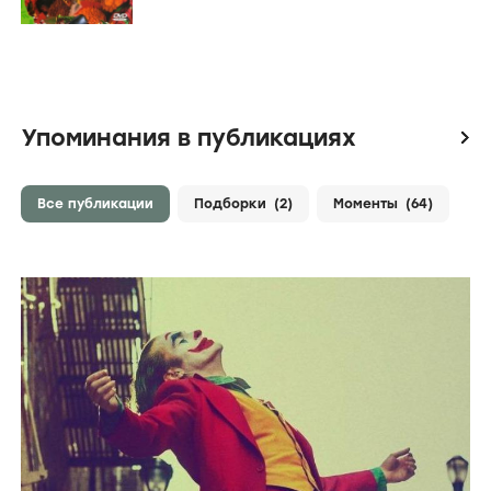
Упоминания в публикациях
icon
Все публикации
Подборки
(2)
Моменты
(64)