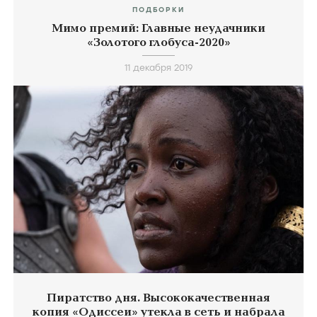
ПОДБОРКИ
Мимо премий: Главные неудачники
«Золотого глобуса-2020»
11 декабря 2019
Пиратство дня. Высококачественная
копия «Одиссеи» утекла в сеть и набрала