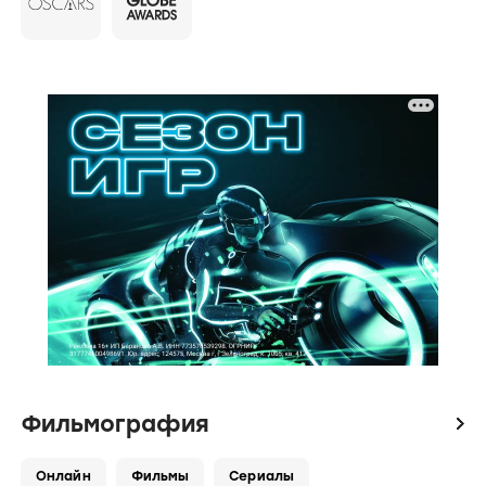
Фильмография
icon
Онлайн
Фильмы
Сериалы