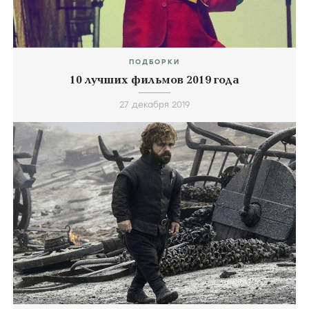
ПОДБОРКИ
10 лучших фильмов 2019 года
27 декабря 2019