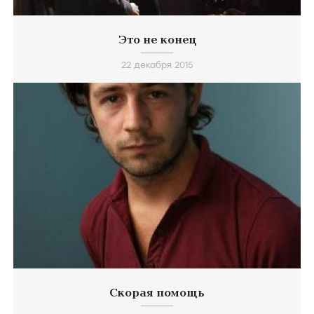
Это не конец
22 декабря 2015
Скорая помощь