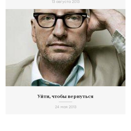
13 августа 2013
Уйти, чтобы вернуться
24 мая 2013