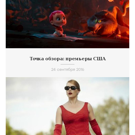
Точка обзора: премьеры США
24 сентября 2016