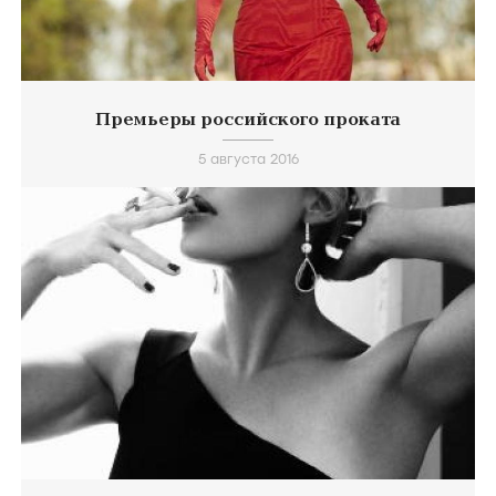
Премьеры российского проката
5 августа 2016