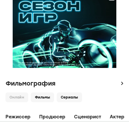
Фильмография
icon
Онлайн
Фильмы
Сериалы
Режиссер
Продюсер
Сценарист
Актер