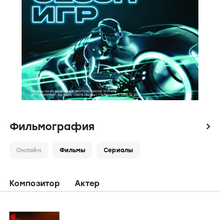
Фильмография
icon
Онлайн
Фильмы
Сериалы
Композитор
Актер