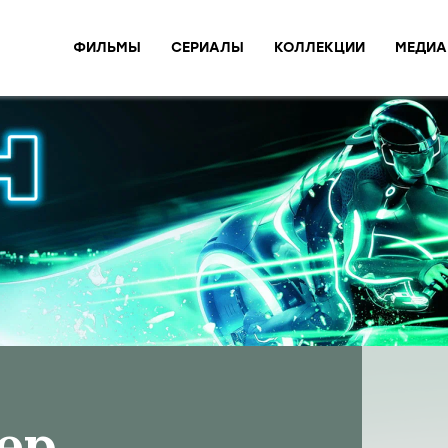
ФИЛЬМЫ
СЕРИАЛЫ
КОЛЛЕКЦИИ
МЕДИА