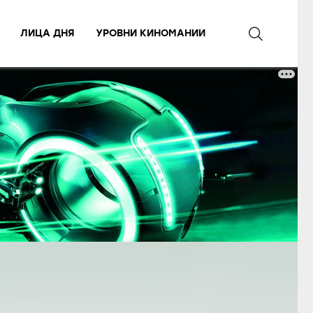
ЛИЦА ДНЯ
УРОВНИ КИНОМАНИИ