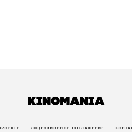
ПРОЕКТЕ
ЛИЦЕНЗИОННОЕ СОГЛАШЕНИЕ
КОНТА