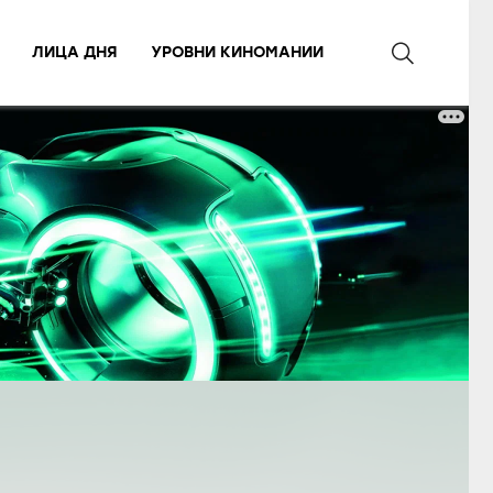
ЛИЦА ДНЯ
УРОВНИ КИНОМАНИИ