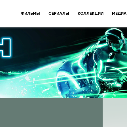
ФИЛЬМЫ
СЕРИАЛЫ
КОЛЛЕКЦИИ
МЕДИА