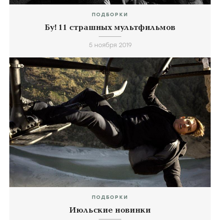
ПОДБОРКИ
Бу! 11 страшных мультфильмов
5 ноября 2019
ПОДБОРКИ
Июльские новинки