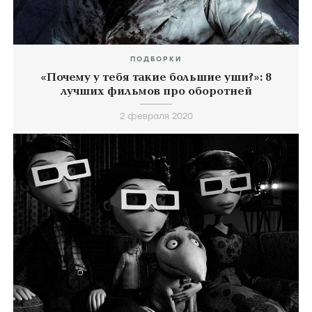
ПОДБОРКИ
«Почему у тебя такие большие уши?»: 8
лучших фильмов про оборотней
2 февраля 2020