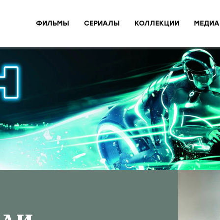
ФИЛЬМЫ
СЕРИАЛЫ
КОЛЛЕКЦИИ
МЕДИА