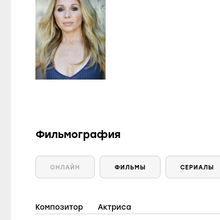
Фильмография
ОНЛАЙН
ФИЛЬМЫ
СЕРИАЛЫ
Композитор
Актриса