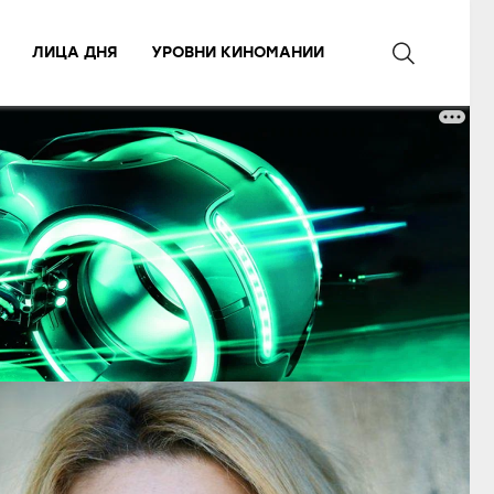
ЛИЦА ДНЯ
УРОВНИ КИНОМАНИИ