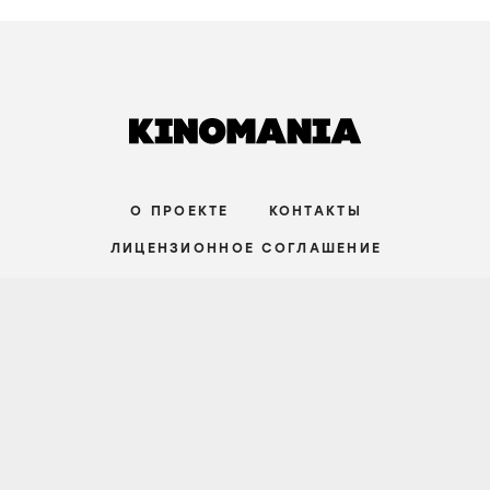
О ПРОЕКТЕ
КОНТАКТЫ
ЛИЦЕНЗИОННОЕ СОГЛАШЕНИЕ
ВКОНТАКТЕ
ТЕЛЕГРАМ