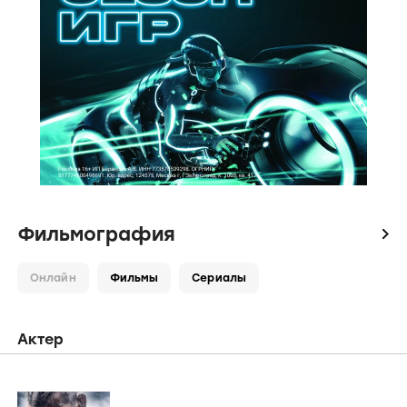
Фильмография
icon
Онлайн
Фильмы
Сериалы
Актер