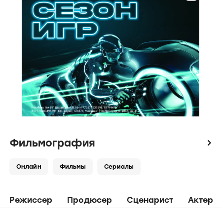
Фильмография
icon
Онлайн
Фильмы
Сериалы
Режиссер
Продюсер
Сценарист
Актер