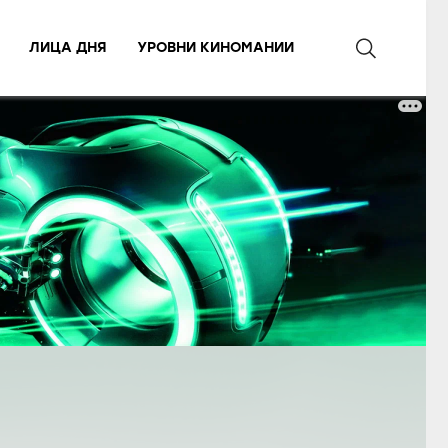
ЛИЦА ДНЯ
УРОВНИ КИНОМАНИИ