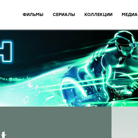
ФИЛЬМЫ
СЕРИАЛЫ
КОЛЛЕКЦИИ
МЕДИА