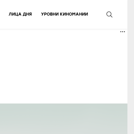
ЛИЦА ДНЯ
УРОВНИ КИНОМАНИИ