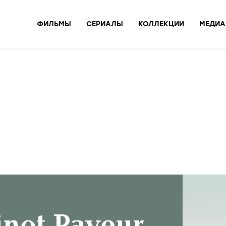
ФИЛЬМЫ
СЕРИАЛЫ
КОЛЛЕКЦИИ
МЕДИА