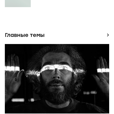
Главные темы
icon