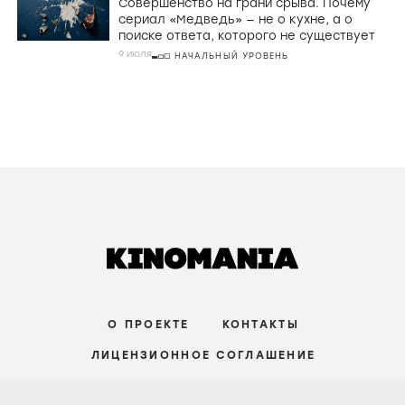
Совершенство на грани срыва. Почему
сериал «Медведь» — не о кухне, а о
поиске ответа, которого не существует
9 июля
НАЧАЛЬНЫЙ УРОВЕНЬ
О ПРОЕКТЕ
КОНТАКТЫ
ЛИЦЕНЗИОННОЕ СОГЛАШЕНИЕ
ВКОНТАКТЕ
ТЕЛЕГРАМ