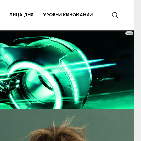
ЛИЦА ДНЯ
УРОВНИ КИНОМАНИИ