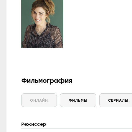
Фильмография
ОНЛАЙН
ФИЛЬМЫ
СЕРИАЛЫ
Режиссер