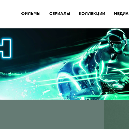
ФИЛЬМЫ
СЕРИАЛЫ
КОЛЛЕКЦИИ
МЕДИА