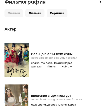
Фильмография
icon
Онлайн
Фильмы
Сериалы
Актер