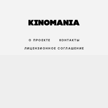
О ПРОЕКТЕ
КОНТАКТЫ