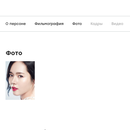
О персоне
Фильмография
Фото
Кадры
Видео
Фото