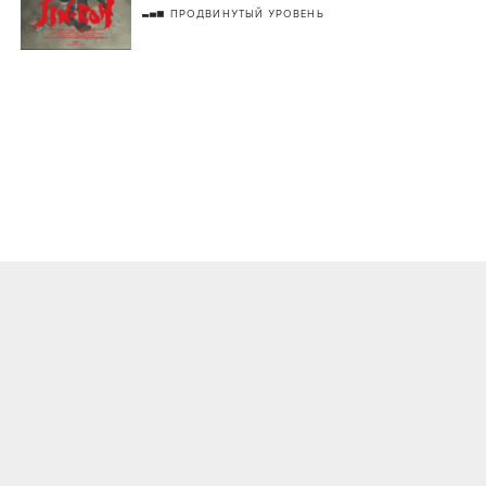
ПРОДВИНУТЫЙ УРОВЕНЬ
О ПРОЕКТЕ
КОНТАКТЫ